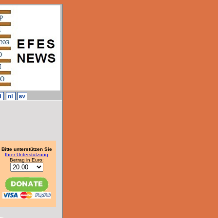
Bitte unterstützen Sie
Ihrer Unterstützung
Betrag in Euro: