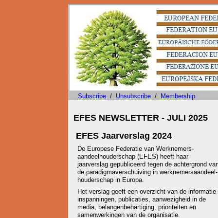
Subscribe
/
Unsubscribe
/
Membership
EFES NEWSLETTER - JULI 2025
EFES Jaarverslag 2024
De Europese Federatie van Werknemers-
aandeelhouderschap (EFES) heeft haar
jaarverslag gepubliceerd tegen de achtergrond va
de paradigmaverschuiving in werknemersaandeel-
houderschap in Europa.
Het verslag geeft een overzicht van de informatie-
inspanningen, publicaties, aanwezigheid in de
media, belangenbehartiging, prioriteiten en
samenwerkingen van de organisatie.